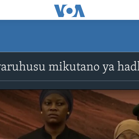
aruhusu mikutano ya hadh