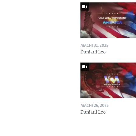
MACHI 31, 2025
Duniani Leo
MACHI 26, 2025
Duniani Leo