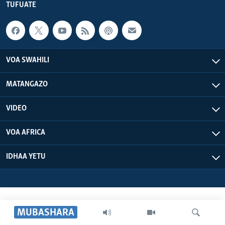
TUFUATE
VOA SWAHILI
MATANGAZO
VIDEO
VOA AFRICA
IDHAA YETU
MUBASHARA