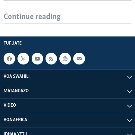
Continue reading
TUFUATE
VOA SWAHILI
MATANGAZO
VIDEO
VOA AFRICA
IDHAA YETU