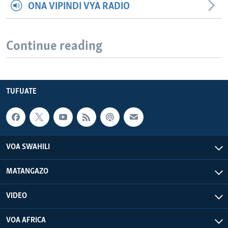
ONA VIPINDI VYA RADIO
Continue reading
TUFUATE
VOA SWAHILI
MATANGAZO
VIDEO
VOA AFRICA