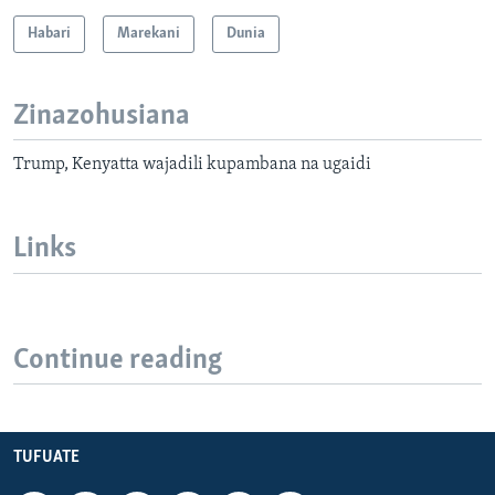
Habari
Marekani
Dunia
Zinazohusiana
Trump, Kenyatta wajadili kupambana na ugaidi
Links
Continue reading
TUFUATE