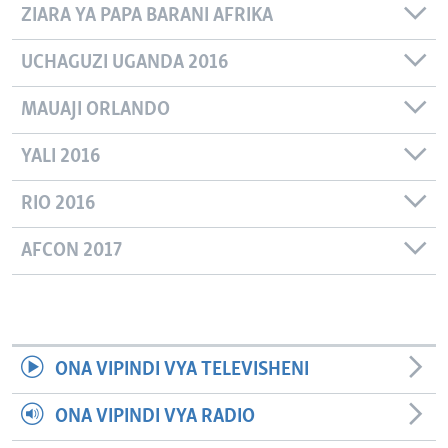
ZIARA YA PAPA BARANI AFRIKA
UCHAGUZI UGANDA 2016
MAUAJI ORLANDO
YALI 2016
RIO 2016
AFCON 2017
ONA VIPINDI VYA TELEVISHENI
ONA VIPINDI VYA RADIO