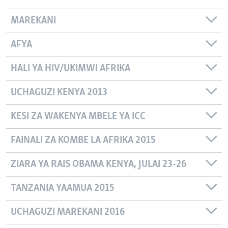
MAREKANI
AFYA
HALI YA HIV/UKIMWI AFRIKA
UCHAGUZI KENYA 2013
KESI ZA WAKENYA MBELE YA ICC
FAINALI ZA KOMBE LA AFRIKA 2015
ZIARA YA RAIS OBAMA KENYA, JULAI 23-26
TANZANIA YAAMUA 2015
UCHAGUZI MAREKANI 2016