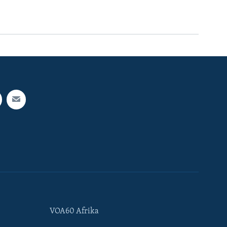
VOA60 Afrika