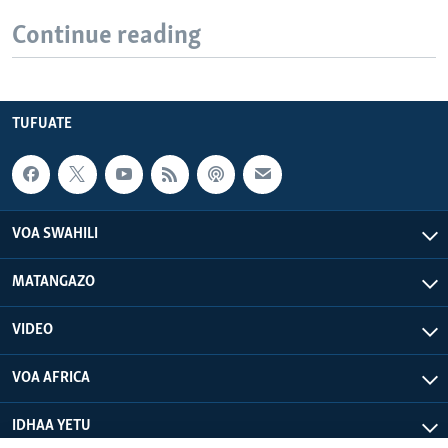
Continue reading
TUFUATE
VOA SWAHILI
MATANGAZO
VIDEO
VOA AFRICA
IDHAA YETU