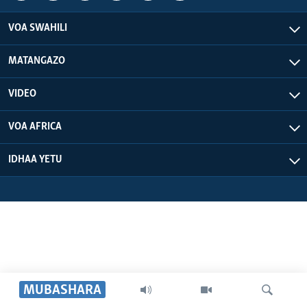
VOA SWAHILI
MATANGAZO
VIDEO
VOA AFRICA
IDHAA YETU
MUBASHARA