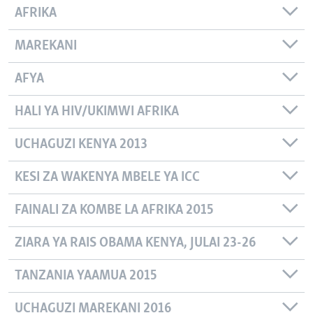
AFRIKA
MAREKANI
AFYA
HALI YA HIV/UKIMWI AFRIKA
UCHAGUZI KENYA 2013
KESI ZA WAKENYA MBELE YA ICC
FAINALI ZA KOMBE LA AFRIKA 2015
ZIARA YA RAIS OBAMA KENYA, JULAI 23-26
TANZANIA YAAMUA 2015
UCHAGUZI MAREKANI 2016