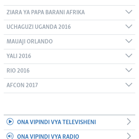
ZIARA YA PAPA BARANI AFRIKA
UCHAGUZI UGANDA 2016
MAUAJI ORLANDO
YALI 2016
RIO 2016
AFCON 2017
ONA VIPINDI VYA TELEVISHENI
ONA VIPINDI VYA RADIO