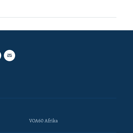
VOA60 Afrika