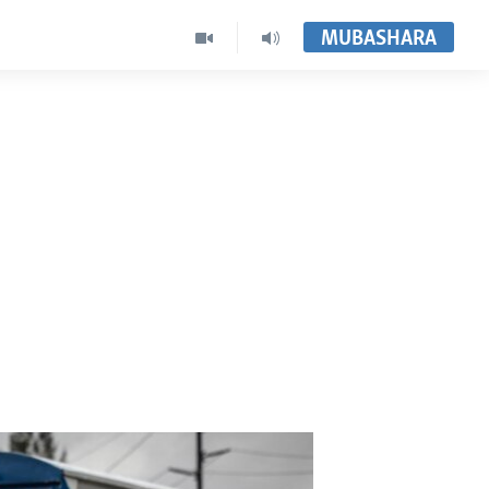
MUBASHARA