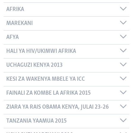
AFRIKA
MAREKANI
AFYA
HALI YA HIV/UKIMWI AFRIKA
UCHAGUZI KENYA 2013
KESI ZA WAKENYA MBELE YA ICC
FAINALI ZA KOMBE LA AFRIKA 2015
ZIARA YA RAIS OBAMA KENYA, JULAI 23-26
TANZANIA YAAMUA 2015