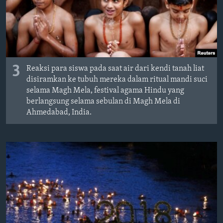
3
Reaksi para siswa pada saat air dari kendi tanah liat
disiramkan ke tubuh mereka dalam ritual mandi suci
selama Magh Mela, festival agama Hindu yang
berlangsung selama sebulan di Magh Mela di
Ahmedabad, India.