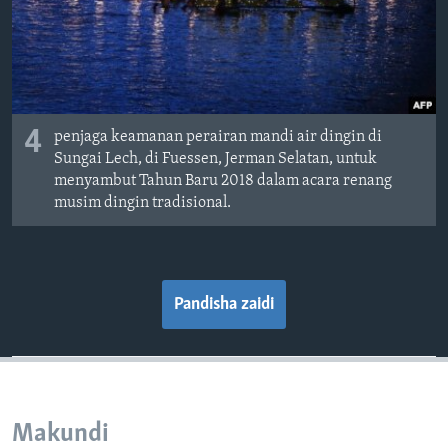
4
penjaga keamanan perairan mandi air dingin di
Sungai Lech, di Fuessen, Jerman Selatan, untuk
menyambut Tahun Baru 2018 dalam acara renang
musim dingin tradisional.
Pandisha zaidi
Makundi