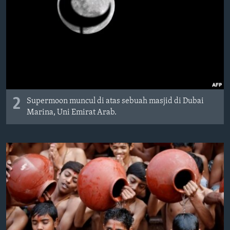
2
Supermoon muncul di atas sebuah masjid di Dubai
Marina, Uni Emirat Arab.