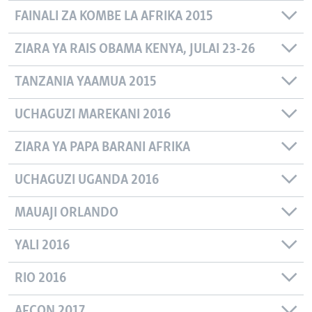
FAINALI ZA KOMBE LA AFRIKA 2015
ZIARA YA RAIS OBAMA KENYA, JULAI 23-26
TANZANIA YAAMUA 2015
UCHAGUZI MAREKANI 2016
ZIARA YA PAPA BARANI AFRIKA
UCHAGUZI UGANDA 2016
MAUAJI ORLANDO
YALI 2016
RIO 2016
AFCON 2017