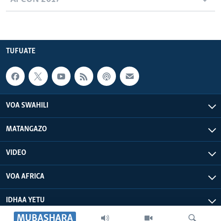
TUFUATE
VOA SWAHILI
MATANGAZO
VIDEO
VOA AFRICA
IDHAA YETU
MUBASHARA