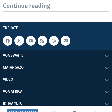
Continue reading
TUFUATE
VOA SWAHILI
MATANGAZO
VIDEO
VOA AFRICA
IDHAA YETU