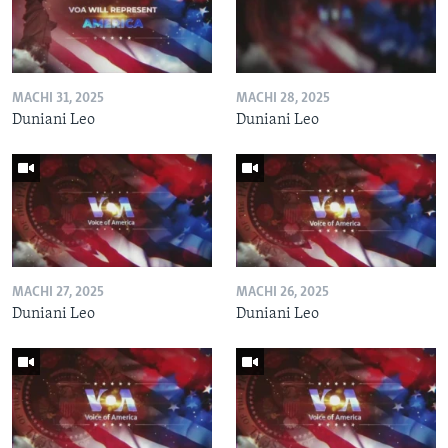
MACHI 31, 2025
MACHI 28, 2025
Duniani Leo
Duniani Leo
MACHI 27, 2025
MACHI 26, 2025
Duniani Leo
Duniani Leo