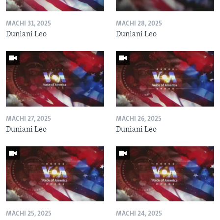
MACHI 31, 2025
MACHI 28, 2025
Duniani Leo
Duniani Leo
MACHI 27, 2025
MACHI 26, 2025
Duniani Leo
Duniani Leo
MACHI 25, 2025
MACHI 24, 2025