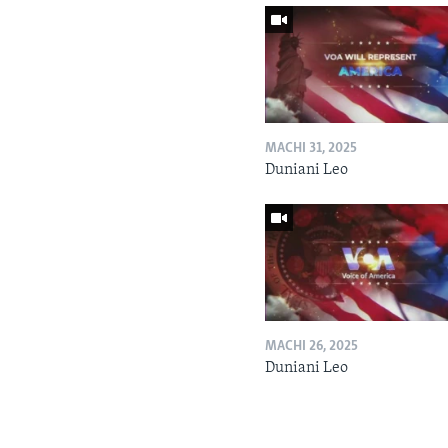
MACHI 31, 2025
Duniani Leo
MACHI 26, 2025
Duniani Leo