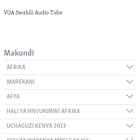
VOA Swahili Audio Tube
Makundi
AFRIKA
MAREKANI
AFYA
HALI YA HIV/UKIMWI AFRIKA
UCHAGUZI KENYA 2013