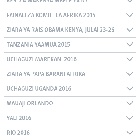
KESI ZA WAKENYA MBELE YA ICC
FAINALI ZA KOMBE LA AFRIKA 2015
ZIARA YA RAIS OBAMA KENYA, JULAI 23-26
TANZANIA YAAMUA 2015
UCHAGUZI MAREKANI 2016
ZIARA YA PAPA BARANI AFRIKA
UCHAGUZI UGANDA 2016
MAUAJI ORLANDO
YALI 2016
RIO 2016