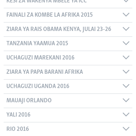
KESI ZA WAKENYA MBELE YA ICC
FAINALI ZA KOMBE LA AFRIKA 2015
ZIARA YA RAIS OBAMA KENYA, JULAI 23-26
TANZANIA YAAMUA 2015
UCHAGUZI MAREKANI 2016
ZIARA YA PAPA BARANI AFRIKA
UCHAGUZI UGANDA 2016
MAUAJI ORLANDO
YALI 2016
RIO 2016