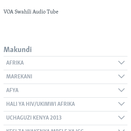
VOA Swahili Audio Tube
Makundi
AFRIKA
MAREKANI
AFYA
HALI YA HIV/UKIMWI AFRIKA
UCHAGUZI KENYA 2013