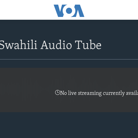
Swahili Audio Tube
No live streaming currently avail