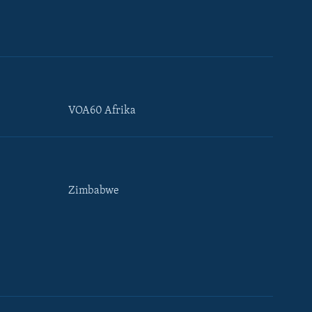
VOA60 Afrika
Zimbabwe