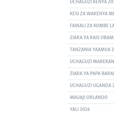
UCHAGUZI KENYA 20
KESI ZA WAKENYA MB
FAINALI ZA KOMBE L
ZIARA YA RAIS OBAMA
TANZANIA YAAMUA 2
UCHAGUZI MAREKANI
ZIARA YA PAPA BARA
UCHAGUZI UGANDA 
MAUAJI ORLANDO
YALI 2016