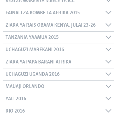
KESI ZA WAKENYA MBELE YA ICC
FAINALI ZA KOMBE LA AFRIKA 2015
ZIARA YA RAIS OBAMA KENYA, JULAI 23-26
TANZANIA YAAMUA 2015
UCHAGUZI MAREKANI 2016
ZIARA YA PAPA BARANI AFRIKA
UCHAGUZI UGANDA 2016
MAUAJI ORLANDO
YALI 2016
RIO 2016