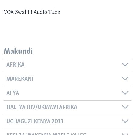
VOA Swahili Audio Tube
Makundi
AFRIKA
MAREKANI
AFYA
HALI YA HIV/UKIMWI AFRIKA
UCHAGUZI KENYA 2013