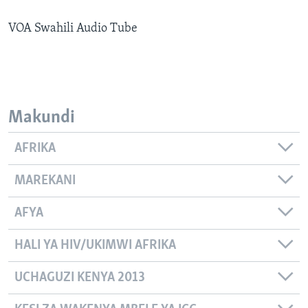
VOA Swahili Audio Tube
Makundi
AFRIKA
MAREKANI
AFYA
HALI YA HIV/UKIMWI AFRIKA
UCHAGUZI KENYA 2013