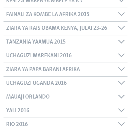
KESI ZA WAKENYA MBELE YA ICC
FAINALI ZA KOMBE LA AFRIKA 2015
ZIARA YA RAIS OBAMA KENYA, JULAI 23-26
TANZANIA YAAMUA 2015
UCHAGUZI MAREKANI 2016
ZIARA YA PAPA BARANI AFRIKA
UCHAGUZI UGANDA 2016
MAUAJI ORLANDO
YALI 2016
RIO 2016