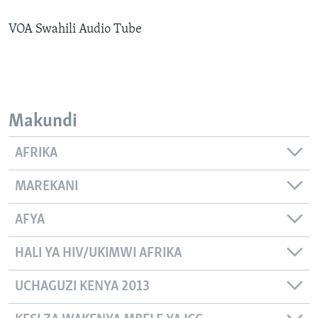
VOA Swahili Audio Tube
Makundi
AFRIKA
MAREKANI
AFYA
HALI YA HIV/UKIMWI AFRIKA
UCHAGUZI KENYA 2013