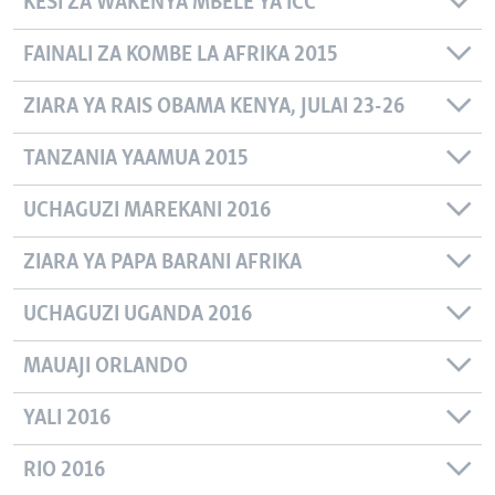
KESI ZA WAKENYA MBELE YA ICC
FAINALI ZA KOMBE LA AFRIKA 2015
ZIARA YA RAIS OBAMA KENYA, JULAI 23-26
TANZANIA YAAMUA 2015
UCHAGUZI MAREKANI 2016
ZIARA YA PAPA BARANI AFRIKA
UCHAGUZI UGANDA 2016
MAUAJI ORLANDO
YALI 2016
RIO 2016