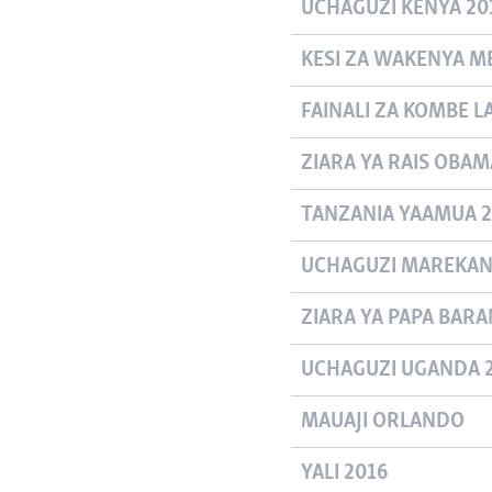
UCHAGUZI KENYA 20
KESI ZA WAKENYA MB
FAINALI ZA KOMBE L
ZIARA YA RAIS OBAMA
TANZANIA YAAMUA 2
UCHAGUZI MAREKANI
ZIARA YA PAPA BARA
UCHAGUZI UGANDA 
MAUAJI ORLANDO
YALI 2016