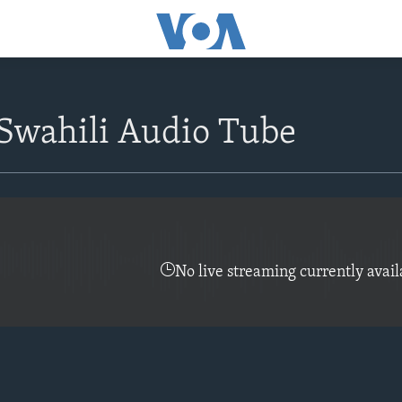
Swahili Audio Tube
No live streaming currently avail