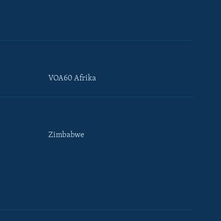
VOA60 Afrika
Zimbabwe