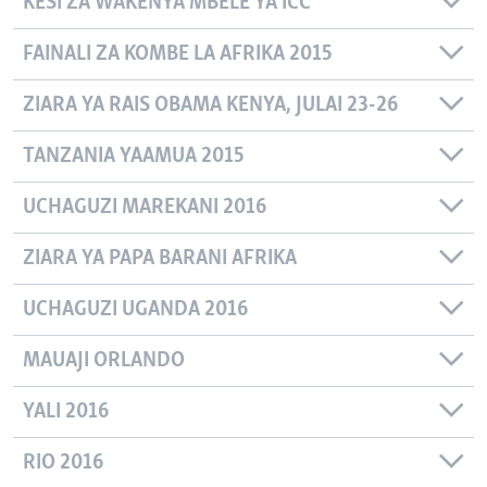
KESI ZA WAKENYA MBELE YA ICC
FAINALI ZA KOMBE LA AFRIKA 2015
ZIARA YA RAIS OBAMA KENYA, JULAI 23-26
TANZANIA YAAMUA 2015
UCHAGUZI MAREKANI 2016
ZIARA YA PAPA BARANI AFRIKA
UCHAGUZI UGANDA 2016
MAUAJI ORLANDO
YALI 2016
RIO 2016