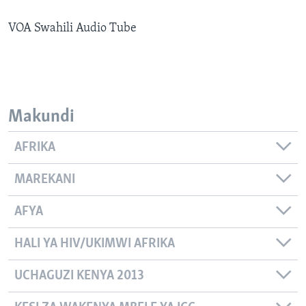
VOA Swahili Audio Tube
Makundi
AFRIKA
MAREKANI
AFYA
HALI YA HIV/UKIMWI AFRIKA
UCHAGUZI KENYA 2013