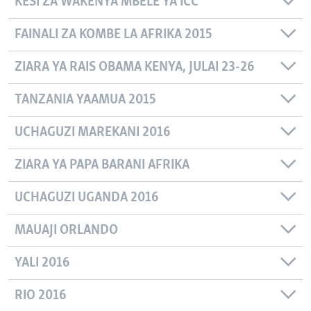
KESI ZA WAKENYA MBELE YA ICC
FAINALI ZA KOMBE LA AFRIKA 2015
ZIARA YA RAIS OBAMA KENYA, JULAI 23-26
TANZANIA YAAMUA 2015
UCHAGUZI MAREKANI 2016
ZIARA YA PAPA BARANI AFRIKA
UCHAGUZI UGANDA 2016
MAUAJI ORLANDO
YALI 2016
RIO 2016