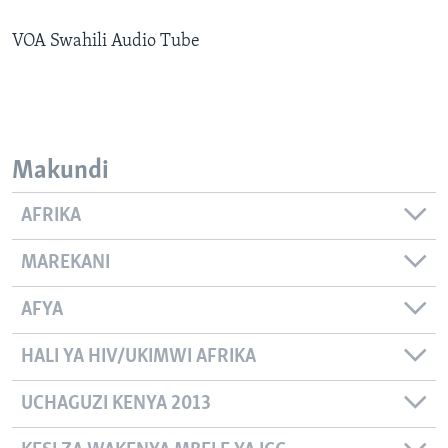
VOA Swahili Audio Tube
Makundi
AFRIKA
MAREKANI
AFYA
HALI YA HIV/UKIMWI AFRIKA
UCHAGUZI KENYA 2013