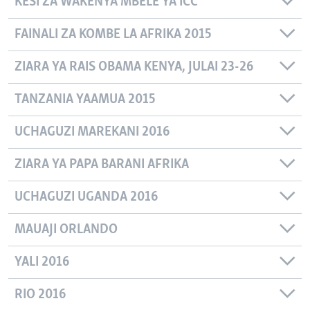
KESI ZA WAKENYA MBELE YA ICC
FAINALI ZA KOMBE LA AFRIKA 2015
ZIARA YA RAIS OBAMA KENYA, JULAI 23-26
TANZANIA YAAMUA 2015
UCHAGUZI MAREKANI 2016
ZIARA YA PAPA BARANI AFRIKA
UCHAGUZI UGANDA 2016
MAUAJI ORLANDO
YALI 2016
RIO 2016