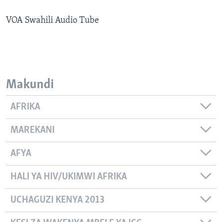
VOA Swahili Audio Tube
Makundi
AFRIKA
MAREKANI
AFYA
HALI YA HIV/UKIMWI AFRIKA
UCHAGUZI KENYA 2013