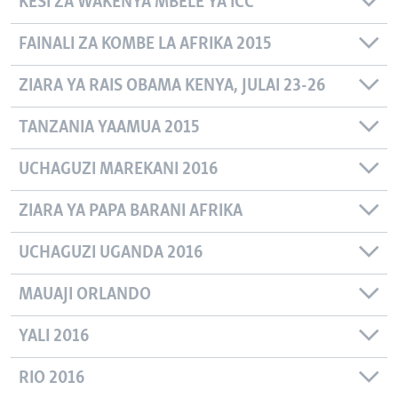
KESI ZA WAKENYA MBELE YA ICC
FAINALI ZA KOMBE LA AFRIKA 2015
ZIARA YA RAIS OBAMA KENYA, JULAI 23-26
TANZANIA YAAMUA 2015
UCHAGUZI MAREKANI 2016
ZIARA YA PAPA BARANI AFRIKA
UCHAGUZI UGANDA 2016
MAUAJI ORLANDO
YALI 2016
RIO 2016