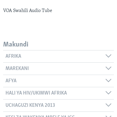
VOA Swahili Audio Tube
Makundi
AFRIKA
MAREKANI
AFYA
HALI YA HIV/UKIMWI AFRIKA
UCHAGUZI KENYA 2013