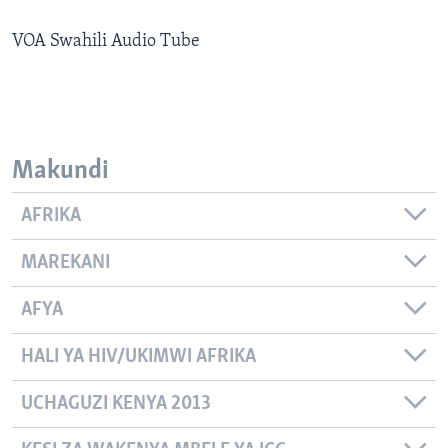
VOA Swahili Audio Tube
Makundi
AFRIKA
MAREKANI
AFYA
HALI YA HIV/UKIMWI AFRIKA
UCHAGUZI KENYA 2013