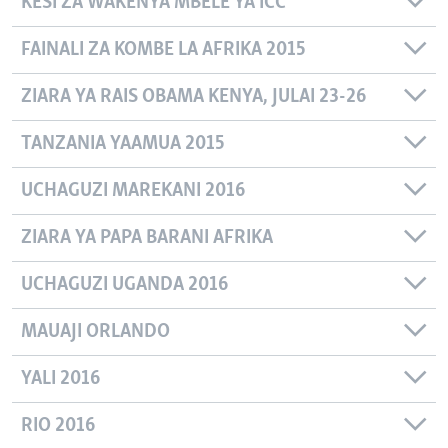
KESI ZA WAKENYA MBELE YA ICC
FAINALI ZA KOMBE LA AFRIKA 2015
ZIARA YA RAIS OBAMA KENYA, JULAI 23-26
TANZANIA YAAMUA 2015
UCHAGUZI MAREKANI 2016
ZIARA YA PAPA BARANI AFRIKA
UCHAGUZI UGANDA 2016
MAUAJI ORLANDO
YALI 2016
RIO 2016