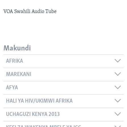
VOA Swahili Audio Tube
Makundi
AFRIKA
MAREKANI
AFYA
HALI YA HIV/UKIMWI AFRIKA
UCHAGUZI KENYA 2013