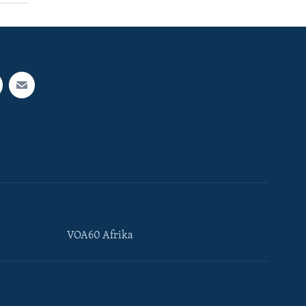
VOA60 Afrika