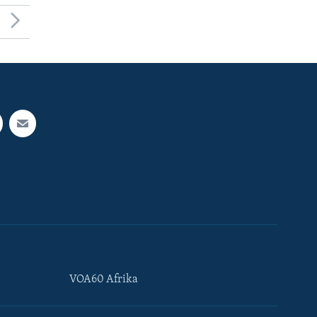
VOA60 Afrika