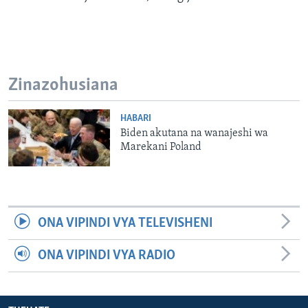
Zinazohusiana
HABARI
Biden akutana na wanajeshi wa
Marekani Poland
ONA VIPINDI VYA TELEVISHENI
ONA VIPINDI VYA RADIO