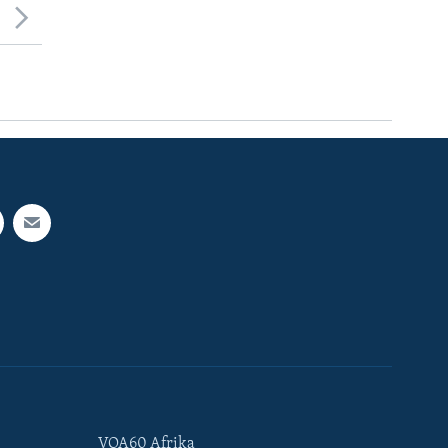
VOA60 Afrika