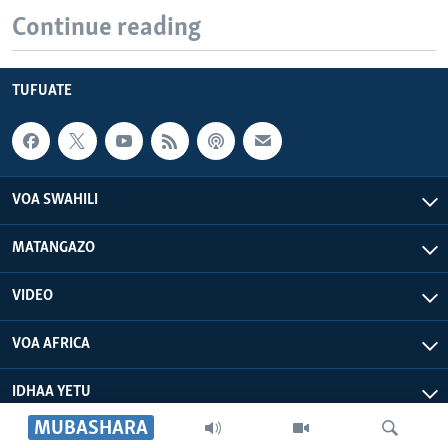
Continue reading
TUFUATE
VOA SWAHILI
MATANGAZO
VIDEO
VOA AFRICA
IDHAA YETU
MUBASHARA