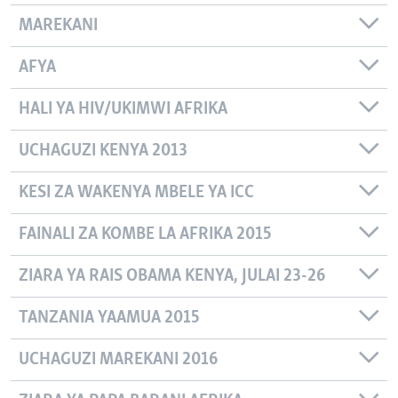
MAREKANI
AFYA
HALI YA HIV/UKIMWI AFRIKA
UCHAGUZI KENYA 2013
KESI ZA WAKENYA MBELE YA ICC
FAINALI ZA KOMBE LA AFRIKA 2015
ZIARA YA RAIS OBAMA KENYA, JULAI 23-26
TANZANIA YAAMUA 2015
UCHAGUZI MAREKANI 2016