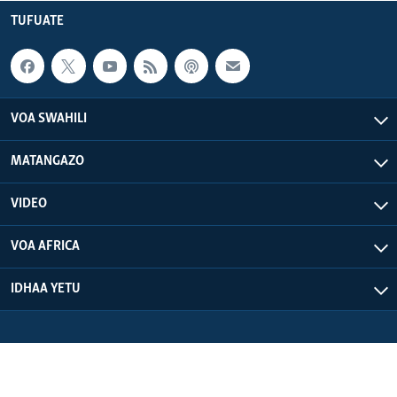
TUFUATE
VOA SWAHILI
MATANGAZO
VIDEO
VOA AFRICA
IDHAA YETU