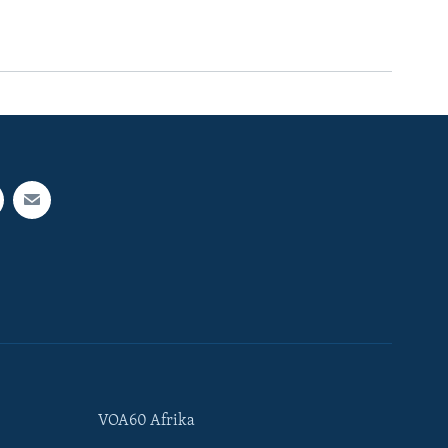
VOA60 Afrika