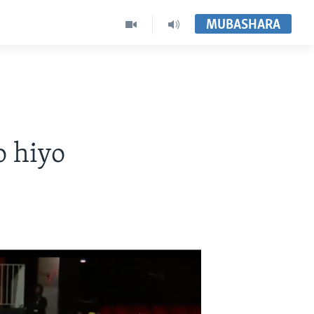
MUBASHARA
 hiyo