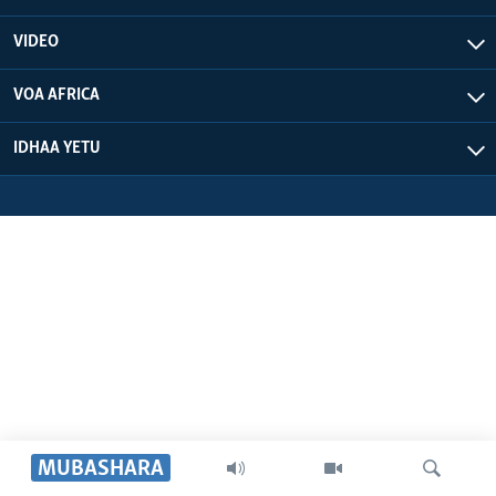
VIDEO
VOA AFRICA
IDHAA YETU
MUBASHARA