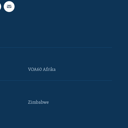
VOA60 Afrika
Zimbabwe