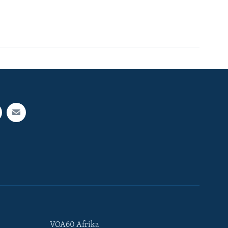
VOA60 Afrika