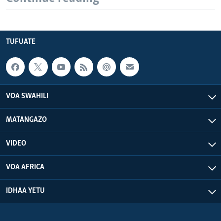
TUFUATE
VOA SWAHILI
MATANGAZO
VIDEO
VOA AFRICA
IDHAA YETU