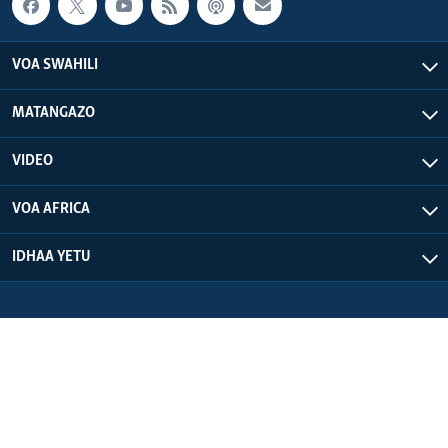
VOA SWAHILI
MATANGAZO
VIDEO
VOA AFRICA
IDHAA YETU