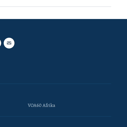
VOA60 Afrika