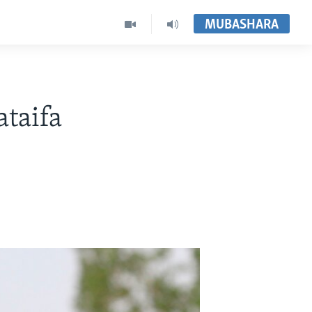
MUBASHARA
taifa