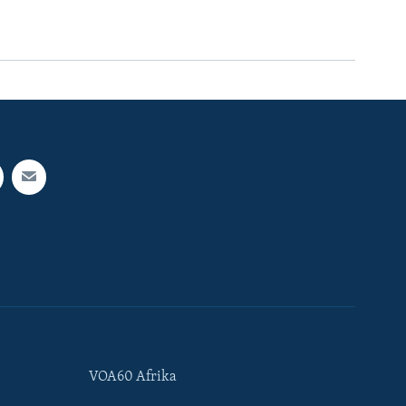
VOA60 Afrika