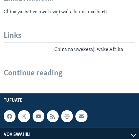
China yasisitiza uwekezaji wake hauna masharti
Links
China na uwekezaji wake Afrika
Continue reading
TUFUATE
VOA SWAHILI