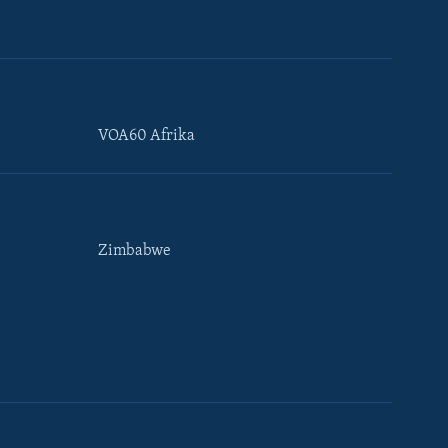
VOA60 Afrika
Zimbabwe