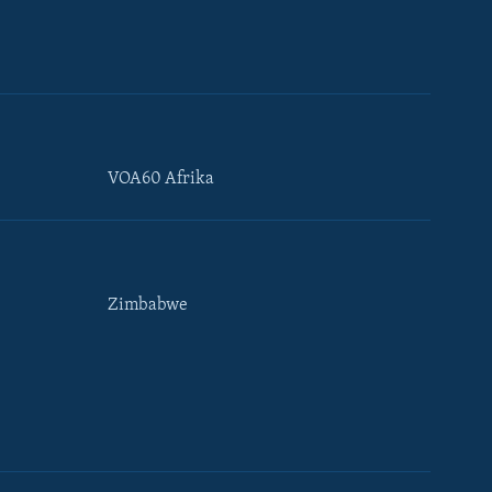
VOA60 Afrika
Zimbabwe