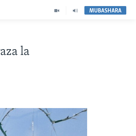
MUBASHARA
aza la