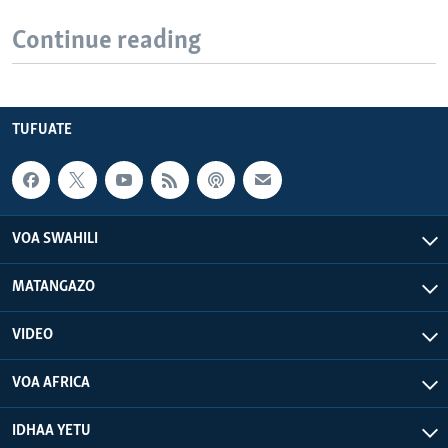
Continue reading
TUFUATE
VOA SWAHILI
MATANGAZO
VIDEO
VOA AFRICA
IDHAA YETU