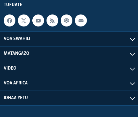
TUFUATE
VOA SWAHILI
MATANGAZO
VIDEO
VOA AFRICA
IDHAA YETU